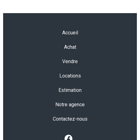
Accueil
Achat
Vendre
Locations
Estimation
Notre agence
Contactez-nous