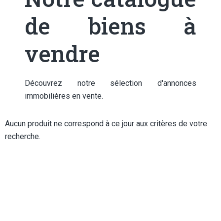
de biens à
vendre
Découvrez notre sélection d'annonces
immobilières en vente.
Aucun produit ne correspond à ce jour aux critères de votre
recherche.