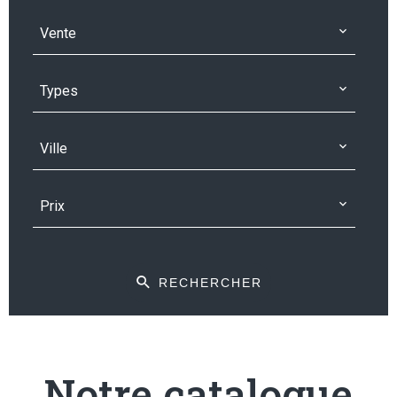
Vente
Types
Ville
Prix
RECHERCHER
Notre catalogue