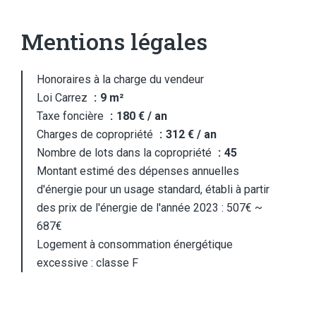
Mentions légales
Honoraires à la charge du vendeur
Loi Carrez
9 m²
Taxe foncière
180 € / an
Charges de copropriété
312 € / an
Nombre de lots dans la copropriété
45
Montant estimé des dépenses annuelles
d'énergie pour un usage standard, établi à partir
des prix de l'énergie de l'année 2023 : 507€ ~
687€
Logement à consommation énergétique
excessive : classe F