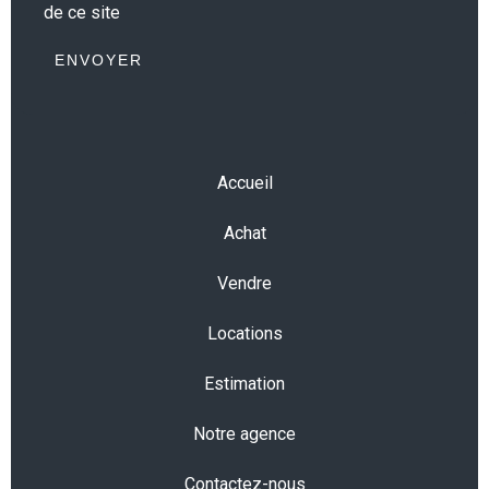
de ce site
ENVOYER
Accueil
Achat
Vendre
Locations
Estimation
Notre agence
Contactez-nous