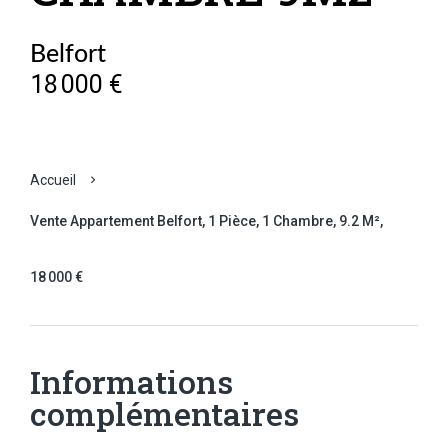
Belfort
18 000 €
Accueil
Vente Appartement Belfort, 1 Pièce, 1 Chambre, 9.2 M²,
18 000 €
Informations
complémentaires