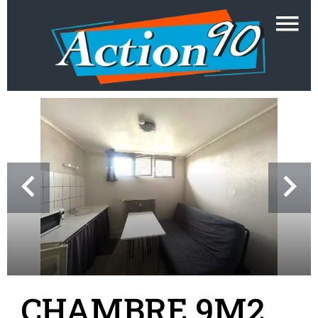
CHAMBRE 9M2