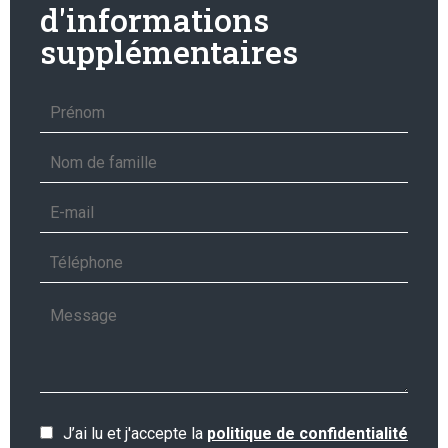
d'informations
supplémentaires
J’ai lu et j'accepte la
politique de confidentialité