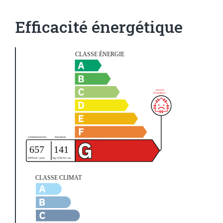
Efficacité énergétique