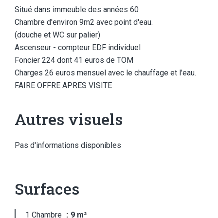
Situé dans immeuble des années 60
Chambre d'environ 9m2 avec point d'eau.
(douche et WC sur palier)
Ascenseur - compteur EDF individuel
Foncier 224 dont 41 euros de TOM
Charges 26 euros mensuel avec le chauffage et l'eau.
FAIRE OFFRE APRES VISITE
Autres visuels
Pas d'informations disponibles
Surfaces
1 Chambre
9 m²