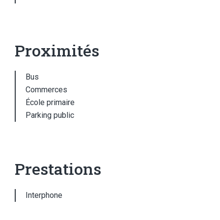
Proximités
Bus
Commerces
École primaire
Parking public
Prestations
Interphone