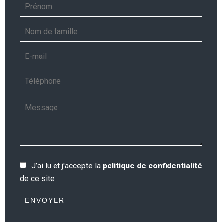
J’ai lu et j'accepte la
politique de confidentialité
de ce site
ENVOYER