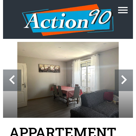
APPARTEMENT