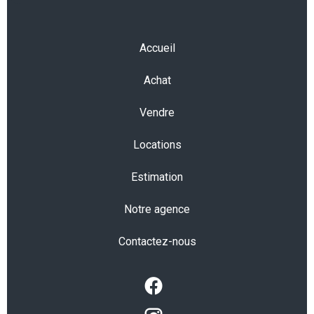
Accueil
Achat
Vendre
Locations
Estimation
Notre agence
Contactez-nous