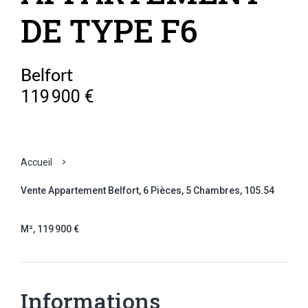
DE TYPE F6
Belfort
119 900 €
Accueil
Vente Appartement Belfort, 6 Pièces, 5 Chambres, 105.54
M², 119 900 €
Informations