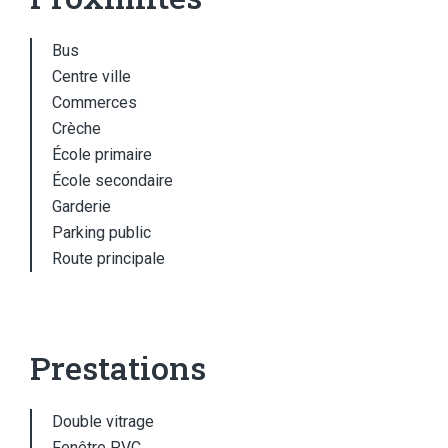
Bus
Centre ville
Commerces
Crèche
École primaire
École secondaire
Garderie
Parking public
Route principale
Prestations
Double vitrage
Fenêtre PVC