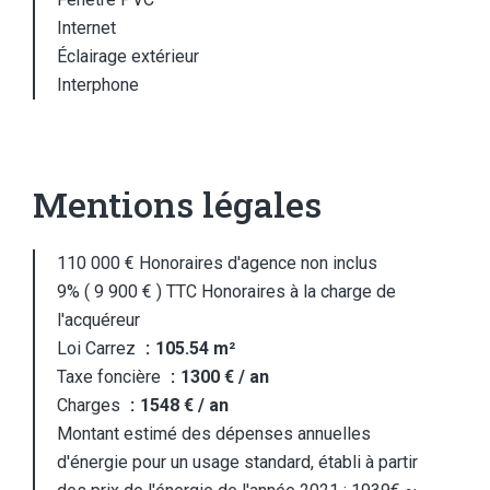
Internet
Éclairage extérieur
Interphone
Mentions légales
110 000 € Honoraires d'agence non inclus
9% ( 9 900 € ) TTC Honoraires à la charge de
l'acquéreur
Loi Carrez
105.54 m²
Taxe foncière
1300 € / an
Charges
1548 € / an
Montant estimé des dépenses annuelles
d'énergie pour un usage standard, établi à partir