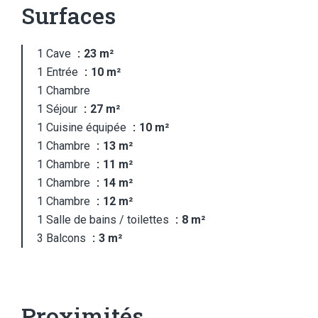
Surfaces
1 Cave
23 m²
1 Entrée
10 m²
1 Chambre
1 Séjour
27 m²
1 Cuisine équipée
10 m²
1 Chambre
13 m²
1 Chambre
11 m²
1 Chambre
14 m²
1 Chambre
12 m²
1 Salle de bains / toilettes
8 m²
3 Balcons
3 m²
Proximités