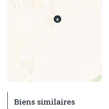
Biens similaires